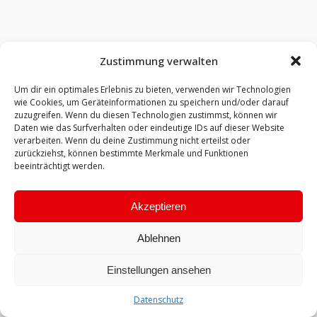
Zustimmung verwalten
Um dir ein optimales Erlebnis zu bieten, verwenden wir Technologien
wie Cookies, um Geräteinformationen zu speichern und/oder darauf
zuzugreifen. Wenn du diesen Technologien zustimmst, können wir
Daten wie das Surfverhalten oder eindeutige IDs auf dieser Website
verarbeiten. Wenn du deine Zustimmung nicht erteilst oder
zurückziehst, können bestimmte Merkmale und Funktionen
beeinträchtigt werden.
Akzeptieren
Ablehnen
Einstellungen ansehen
Datenschutz