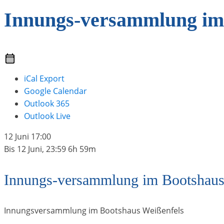
Innungs-versammlung im
iCal Export
Google Calendar
Outlook 365
Outlook Live
12 Juni
17:00
Bis
12 Juni, 23:59
6h 59m
Innungs-versammlung im Bootshau
Innungsversammlung im Bootshaus Weißenfels