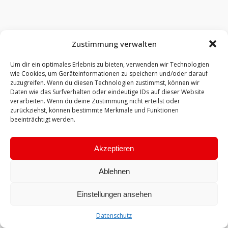
Zustimmung verwalten
Um dir ein optimales Erlebnis zu bieten, verwenden wir Technologien
wie Cookies, um Geräteinformationen zu speichern und/oder darauf
zuzugreifen. Wenn du diesen Technologien zustimmst, können wir
Daten wie das Surfverhalten oder eindeutige IDs auf dieser Website
verarbeiten. Wenn du deine Zustimmung nicht erteilst oder
zurückziehst, können bestimmte Merkmale und Funktionen
beeinträchtigt werden.
Akzeptieren
Ablehnen
Einstellungen ansehen
Datenschutz