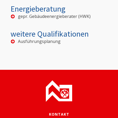
Energieberatung
gepr. Gebäudeenergieberater (HWK)
weitere Qualifikationen
Ausführungsplanung
KONTAKT