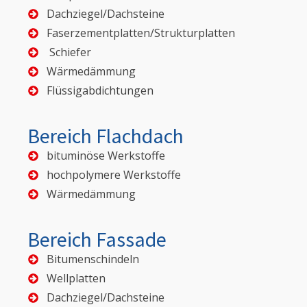
Dachziegel/Dachsteine
Faserzementplatten/Strukturplatten
Schiefer
Wärmedämmung
Flüssigabdichtungen
Bereich Flachdach
bituminöse Werkstoffe
hochpolymere Werkstoffe
Wärmedämmung
Bereich Fassade
Bitumenschindeln
Wellplatten
Dachziegel/Dachsteine