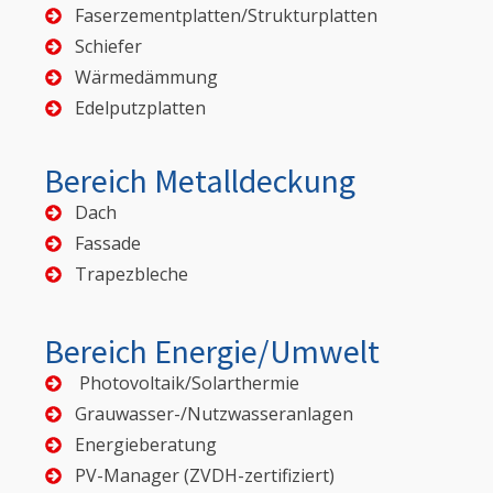
Faserzementplatten/Strukturplatten
Schiefer
Wärmedämmung
Edelputzplatten
Bereich Metalldeckung
Dach
Fassade
Trapezbleche
Bereich Energie/Umwelt
Photovoltaik/Solarthermie
Grauwasser-/Nutzwasseranlagen
Energieberatung
PV-Manager (ZVDH-zertifiziert)