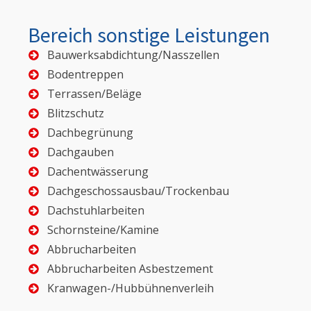
Bereich sonstige Leistungen
Bauwerksabdichtung/Nasszellen
Bodentreppen
Terrassen/Beläge
Blitzschutz
Dachbegrünung
Dachgauben
Dachentwässerung
Dachgeschossausbau/Trockenbau
Dachstuhlarbeiten
Schornsteine/Kamine
Abbrucharbeiten
Abbrucharbeiten Asbestzement
Kranwagen-/Hubbühnenverleih