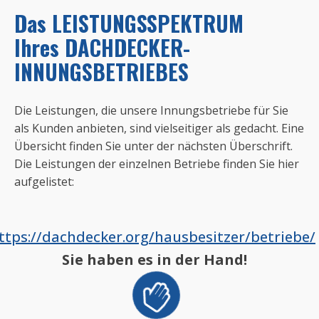
Das LEISTUNGSSPEKTRUM
Ihres DACHDECKER-
INNUNGSBETRIEBES
Die Leistungen, die unsere Innungsbetriebe für Sie
als Kunden anbieten, sind vielseitiger als gedacht. Eine
Übersicht finden Sie unter der nächsten Überschrift.
Die Leistungen der einzelnen Betriebe finden Sie hier
aufgelistet:
ttps://dachdecker.org/hausbesitzer/betriebe/
Sie haben es in der Hand!