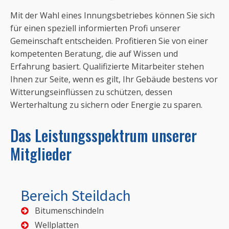
Mit der Wahl eines Innungsbetriebes können Sie sich
für einen speziell informierten Profi unserer
Gemeinschaft entscheiden. Profitieren Sie von einer
kompetenten Beratung, die auf Wissen und
Erfahrung basiert. Qualifizierte Mitarbeiter stehen
Ihnen zur Seite, wenn es gilt, Ihr Gebäude bestens vor
Witterungseinflüssen zu schützen, dessen
Werterhaltung zu sichern oder Energie zu sparen.
Das Leistungsspektrum unserer
Mitglieder
Bereich Steildach
Bitumenschindeln
Wellplatten