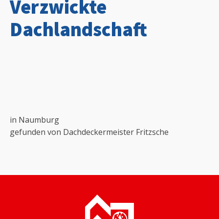
Verzwickte
Dachlandschaft
in Naumburg
gefunden von Dachdeckermeister Fritzsche